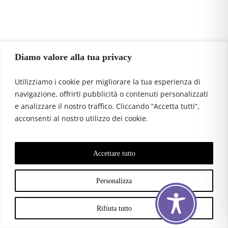
Diamo valore alla tua privacy
Utilizziamo i cookie per migliorare la tua esperienza di
navigazione, offrirti pubblicità o contenuti personalizzati
e analizzare il nostro traffico. Cliccando “Accetta tutti”,
acconsenti al nostro utilizzo dei cookie.
Accettare tutto
Personalizza
Rifiuta tutto