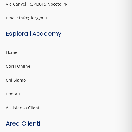
Via Canvelli 6, 43015 Noceto PR
Email: info@forgyn.it
Esplora l'Academy
Home
Corsi Online
Chi Siamo
Contatti
Assistenza Clienti
Area Clienti