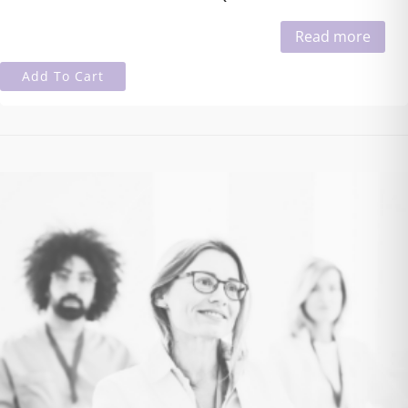
Read more
Add To Cart