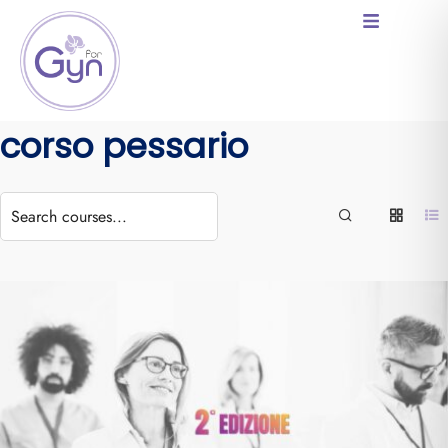
corso pessario